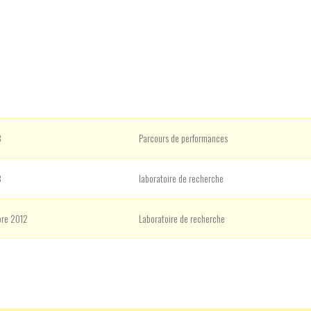
3
Parcours de performances
3
laboratoire de recherche
bre 2012
Laboratoire de recherche