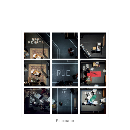
Performance