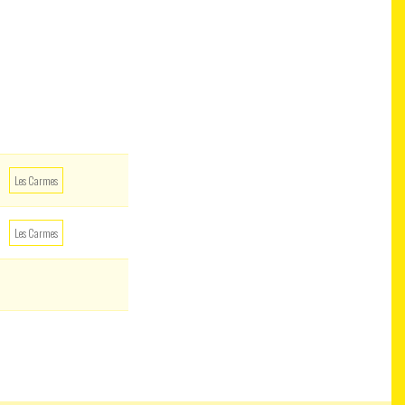
Les Carmes
Les Carmes