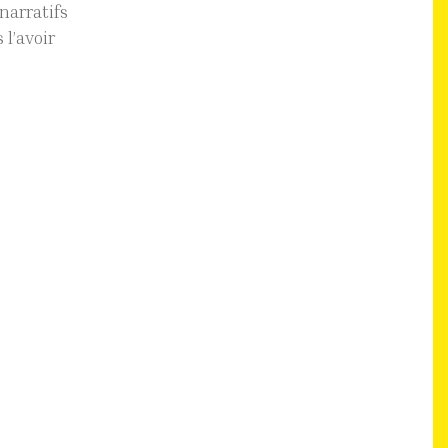
narratifs
 l’avoir